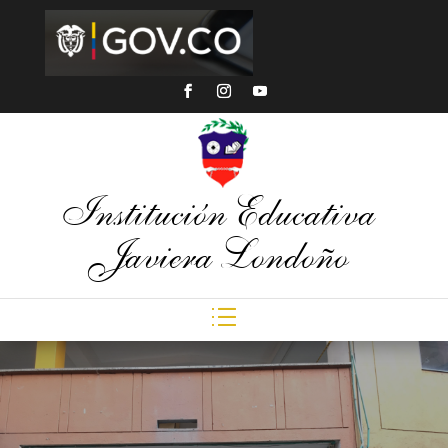
Institución Educativa
Javiera Londoño