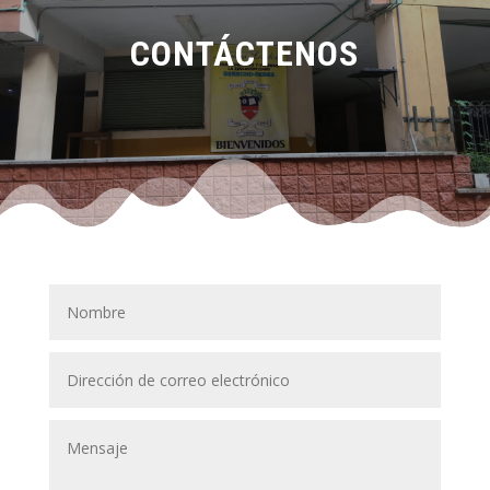
CONTÁCTENOS