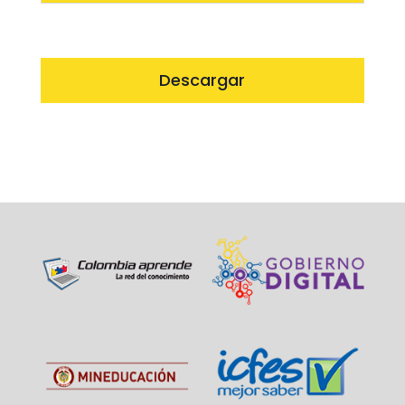
Descargar