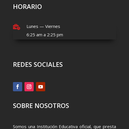
HORARIO
Lunes — Viernes

6:25 am a 2:25 pm
REDES SOCIALES
SOBRE NOSOTROS
Somos una Institución Educativa oficial, que presta