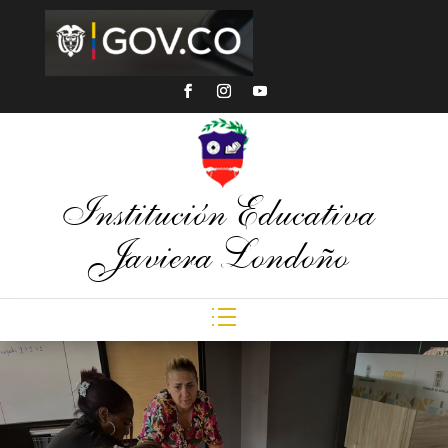
Institución Educativa
Javiera Londoño