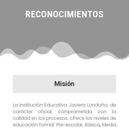
RECONOCIMIENTOS
Misión
La Institución Educativa Javiera Londoño, de
carácter oficial, comprometida con la
calidad en los procesos, ofrece los niveles de
educación formal: Pre-escolar, Básica, Media