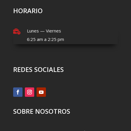
HORARIO
Lunes — Viernes

6:25 am a 2:25 pm
REDES SOCIALES
SOBRE NOSOTROS