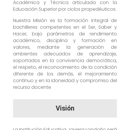
Académica y Técnica articulada con la
Educación Superior por ciclos propedéuticos.
Nuestra Misión es la formación integral de
bachilleres competentes en el Ser, Saber y
Hacer, bajo parámetros de rendimiento
académico, disciplina y formación en
valores, mediante la generación de
ambientes adecuados de aprendizaje,
soportados en la convivencia democrática,
el respeto, el reconocimiento de la condición
diferente de los demás, el mejoramiento
continuo y en la idoneidad y compromiso del
recurso docente
Visión
La Institución Educativa Javiera Londoño será