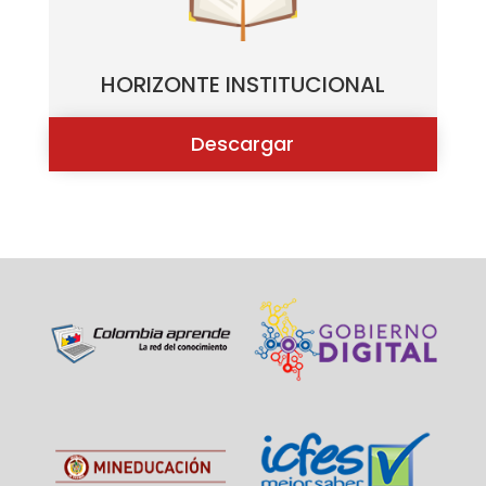
HORIZONTE INSTITUCIONAL
Descargar