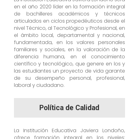
en el año 2020 líder en la formación integral
de bachilleres académicos y técnicos
articulados en ciclos propedéuticos desde el
nivel Técnico, al Tecnológico y Profesional, en
el ámbito local, departamental y nacional,
fundamentada, en los valores personales
familiares y sociales, en la valoración de la
diferencia humana, en el conocimiento
científico y tecnológico, que genere en los y
las estudiantes un proyecto de vida garante
de su desempeño personal, profesional,
laboral y ciudadano.
Política de Calidad
La Institución Educativa Javiera Londoño,
ofrece formación integral en los niveles: