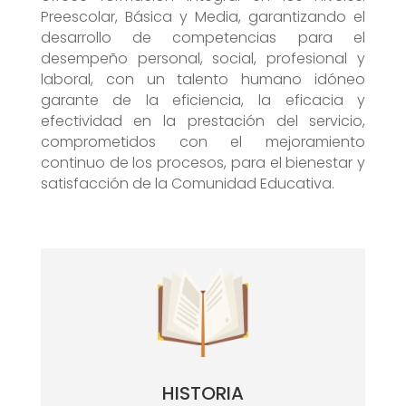
Preescolar, Básica y Media, garantizando el
desarrollo de competencias para el
desempeño personal, social, profesional y
laboral, con un talento humano idóneo
garante de la eficiencia, la eficacia y
efectividad en la prestación del servicio,
comprometidos con el mejoramiento
continuo de los procesos, para el bienestar y
satisfacción de la Comunidad Educativa.
HISTORIA