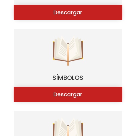
Descargar
SÍMBOLOS
Descargar