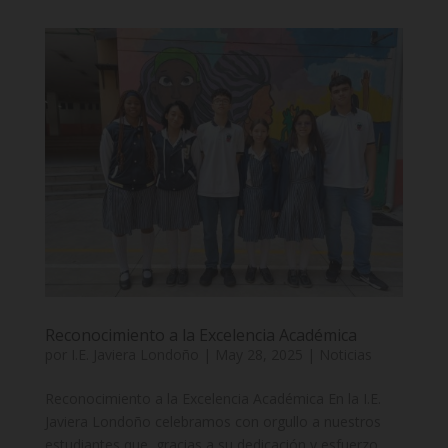
Reconocimiento a la Excelencia Académica
por
I.E. Javiera Londoño
|
May 28, 2025
|
Noticias
Reconocimiento a la Excelencia Académica En la I.E.
Javiera Londoño celebramos con orgullo a nuestros
estudiantes que, gracias a su dedicación y esfuerzo,