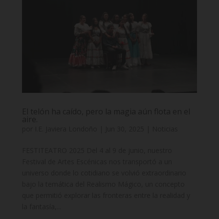
El telón ha caído, pero la magia aún flota en el
aire.
por
I.E. Javiera Londoño
|
Jun 30, 2025
|
Noticias
FESTITEATRO 2025 Del 4 al 9 de junio, nuestro
Festival de Artes Escénicas nos transportó a un
universo donde lo cotidiano se volvió extraordinario
bajo la temática del Realismo Mágico, un concepto
que permitió explorar las fronteras entre la realidad y
la fantasía,...