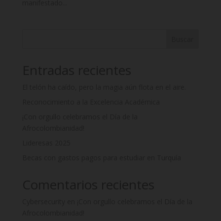
manifestado...
Buscar
Entradas recientes
El telón ha caído, pero la magia aún flota en el aire.
Reconocimiento a la Excelencia Académica
¡Con orgullo celebramos el Día de la
Afrocolombianidad!
Lideresas 2025
Becas con gastos pagos para estudiar en Turquía
Comentarios recientes
Cybersecurity
en
¡Con orgullo celebramos el Día de la
Afrocolombianidad!