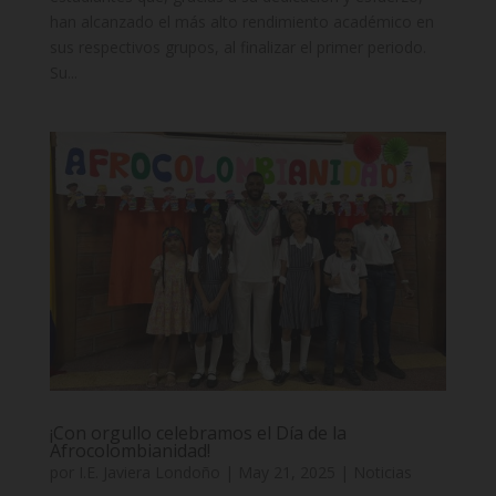
han alcanzado el más alto rendimiento académico en
sus respectivos grupos, al finalizar el primer periodo.
Su...
¡Con orgullo celebramos el Día de la
Afrocolombianidad!
por
I.E. Javiera Londoño
|
May 21, 2025
|
Noticias