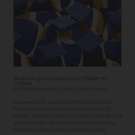
Becas con gastos pagos para estudiar en
Turquía
por
I.E. Javiera Londoño
|
Feb 6, 2023
|
Noticias
La convocatoria, que estará abierta hasta el 20 de
febrero, cubre costos de matrícula, alojamiento y
tiquetes, entre otros. Conozca aquí cómo acceder. Una
de las principales apuestas del Gobierno actual es la
educación, puesto que los jóvenes del país han