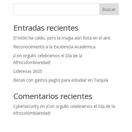
Buscar
Entradas recientes
El telón ha caído, pero la magia aún flota en el aire.
Reconocimiento a la Excelencia Académica
¡Con orgullo celebramos el Día de la
Afrocolombianidad!
Lideresas 2025
Becas con gastos pagos para estudiar en Turquía
Comentarios recientes
Cybersecurity
en
¡Con orgullo celebramos el Día de la
Afrocolombianidad!