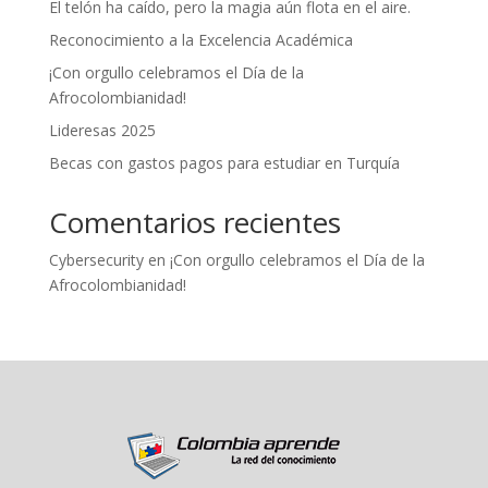
El telón ha caído, pero la magia aún flota en el aire.
Reconocimiento a la Excelencia Académica
¡Con orgullo celebramos el Día de la
Afrocolombianidad!
Lideresas 2025
Becas con gastos pagos para estudiar en Turquía
Comentarios recientes
Cybersecurity
en
¡Con orgullo celebramos el Día de la
Afrocolombianidad!