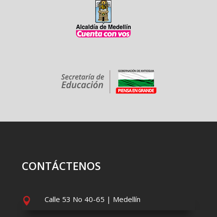
CONTÁCTENOS
Calle 53 No 40-65 | Medellín
