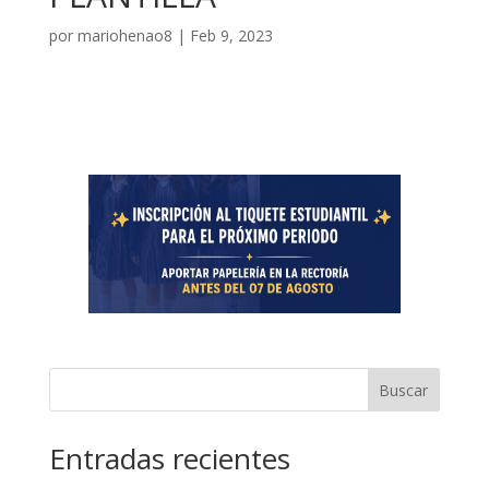
por
mariohenao8
|
Feb 9, 2023
Buscar
Entradas recientes