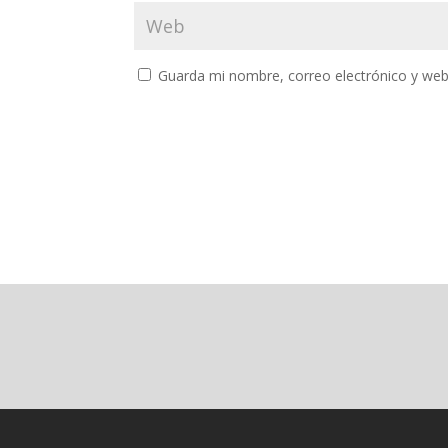
Guarda mi nombre, correo electrónico y web