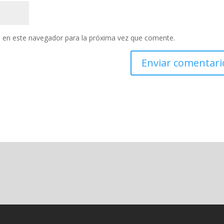
 en este navegador para la próxima vez que comente.