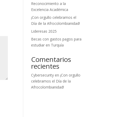
Reconocimiento a la
Excelencia Académica
¡Con orgullo celebramos el
Día de la Afrocolombianidad!
Lideresas 2025
Becas con gastos pagos para
estudiar en Turquía
Comentarios
recientes
Cybersecurity
en
¡Con orgullo
celebramos el Día de la
Afrocolombianidad!