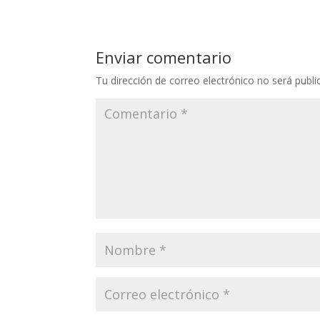
Enviar comentario
Tu dirección de correo electrónico no será publi