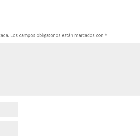
cada.
Los campos obligatorios están marcados con
*