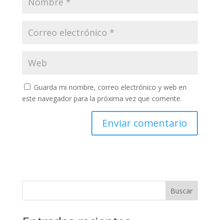
Guarda mi nombre, correo electrónico y web en
este navegador para la próxima vez que comente.
Buscar