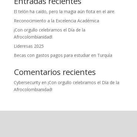
Entradas recientes
El telón ha caído, pero la magia aún flota en el aire.
Reconocimiento a la Excelencia Académica
¡Con orgullo celebramos el Día de la
Afrocolombianidad!
Lideresas 2025
Becas con gastos pagos para estudiar en Turquía
Comentarios recientes
Cybersecurity
en
¡Con orgullo celebramos el Día de la
Afrocolombianidad!