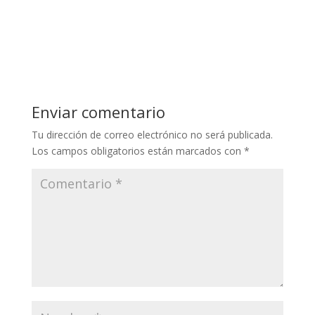
Enviar comentario
Tu dirección de correo electrónico no será publicada.
Los campos obligatorios están marcados con
*