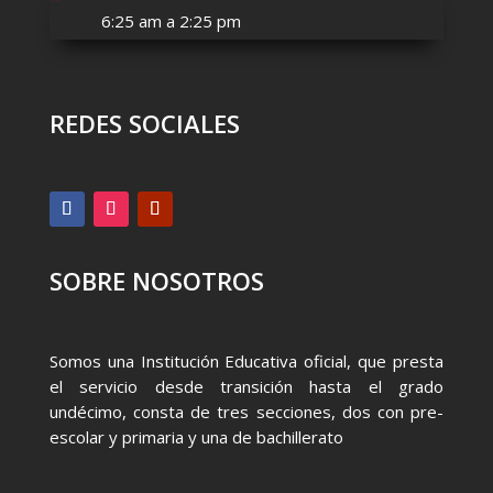
6:25 am a 2:25 pm
REDES SOCIALES
SOBRE NOSOTROS
Somos una Institución Educativa oficial, que presta
el servicio desde transición hasta el grado
undécimo, consta de tres secciones, dos con pre-
escolar y primaria y una de bachillerato