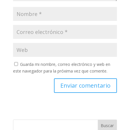
Guarda mi nombre, correo electrónico y web en
este navegador para la próxima vez que comente.
Buscar