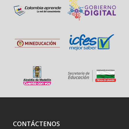
CONTÁCTENOS