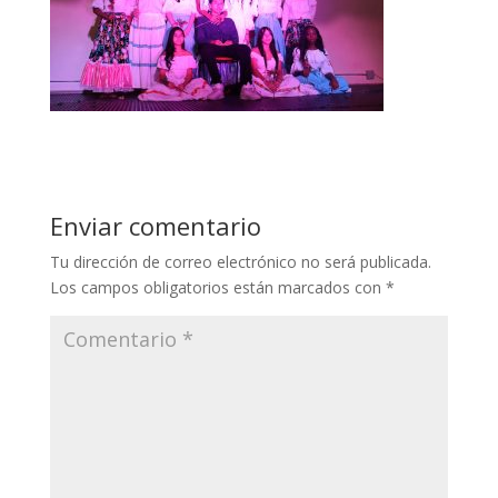
Enviar comentario
Tu dirección de correo electrónico no será publicada.
Los campos obligatorios están marcados con
*