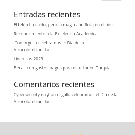
Entradas recientes
El telón ha caído, pero la magia aún flota en el aire.
Reconocimiento a la Excelencia Académica
¡Con orgullo celebramos el Día de la
Afrocolombianidad!
Lideresas 2025
Becas con gastos pagos para estudiar en Turquía
Comentarios recientes
Cybersecurity
en
¡Con orgullo celebramos el Día de la
Afrocolombianidad!