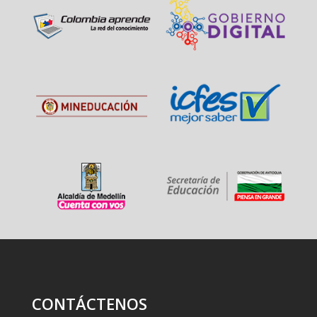
CONTÁCTENOS