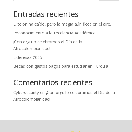
Entradas recientes
El telón ha caído, pero la magia aún flota en el aire.
Reconocimiento a la Excelencia Académica
¡Con orgullo celebramos el Día de la
Afrocolombianidad!
Lideresas 2025
Becas con gastos pagos para estudiar en Turquía
Comentarios recientes
Cybersecurity
en
¡Con orgullo celebramos el Día de la
Afrocolombianidad!