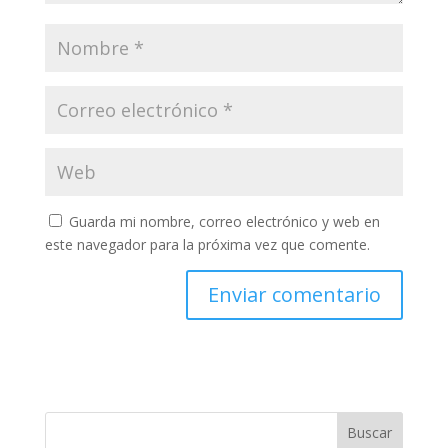
Guarda mi nombre, correo electrónico y web en
este navegador para la próxima vez que comente.
Buscar