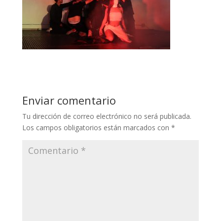
Enviar comentario
Tu dirección de correo electrónico no será publicada.
Los campos obligatorios están marcados con
*